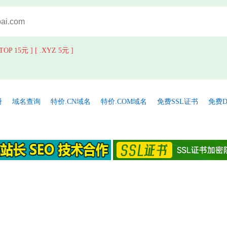
.TOP 15元 ]
[ .XYZ 5元 ]
册
域名查询
特价.CN域名
特价.COM域名
免费SSL证书
免费D