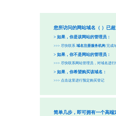
您所访问的网站域名（
）已超
> 如果，你是该网站的管理员：
>>> 尽快联系
域名注册服务机构
完成
> 如果，你不是网站的管理员：
>>> 尽快联系网站管理员，对域名进
> 如果，你希望购买该域名：
>>>
点击这里进行预定购买登记
简单几步，即可拥有一个高端