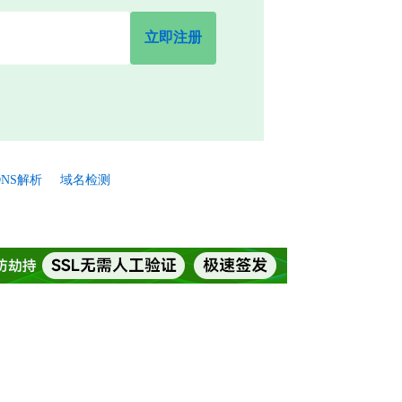
立即注册
NS解析
域名检测