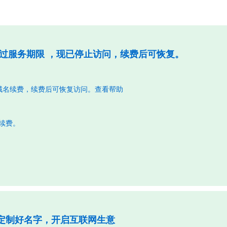
过服务期限 ，现已停止访问，续费后可恢复。
域名续费，续费后可恢复访问。
查看帮助
行续费。
定制好名字，开启互联网生意